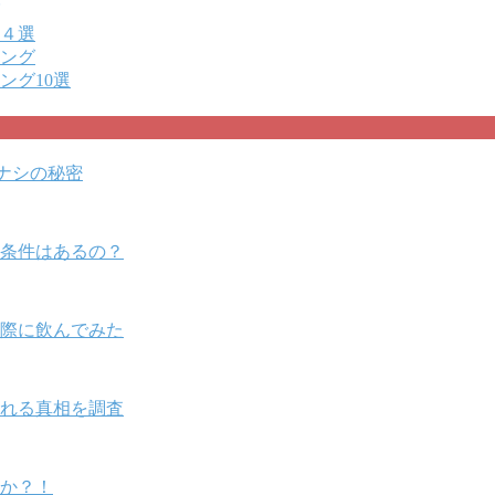
め４選
キング
ング10選
りナシの秘密
条件はあるの？
際に飲んでみた
れる真相を調査
のか？！