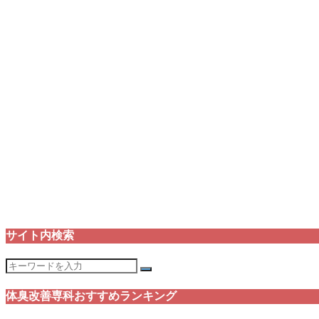
サイト内検索
体臭改善専科おすすめランキング