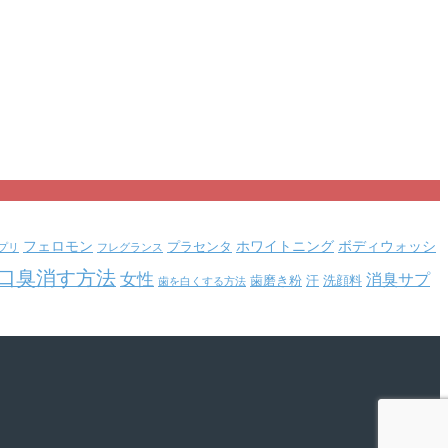
フェロモン
ホワイトニング
ボディウォッシ
プラセンタ
プリ
フレグランス
口臭消す方法
女性
消臭サプ
歯磨き粉
汗
洗顔料
歯を白くする方法