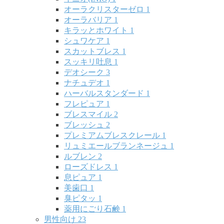
オーラクリスターゼロ
1
オーラバリア
1
キラッとホワイト
1
シュワケア
1
スカットブレス
1
スッキリ吐息
1
デオシーク
3
ナチュデオ
1
ハーバルスタンダード
1
フレピュア
1
ブレスマイル
2
ブレッシュ
2
プレミアムブレスクレール
1
リュミエールブランネージュ
1
ルブレン
2
ローズドレス
1
息ピュア
1
美歯口
1
臭ピタッ
1
薬用にごり石鹸
1
男性向け
23