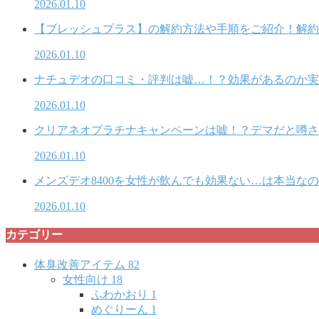
2026.01.10
【ブレッシュプラス】の解約方法や手順をご紹介！解約
2026.01.10
ナチュデオの口コミ・評判は嘘…！？効果があるのか実
2026.01.10
クリアネオプラチナキャンペーンは嘘！？デマだと噂さ
2026.01.10
メンズデオ8400を女性が飲んでも効果ない…は本当な
2026.01.10
カテゴリー
体臭改善アイテム
82
女性向け
18
ふわかおり
1
めぐりーん
1