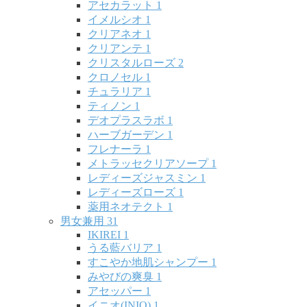
アセカラット
1
イメルシオ
1
クリアネオ
1
クリアンテ
1
クリスタルローズ
2
クロノセル
1
チュラリア
1
ティノン
1
デオプラスラボ
1
ハーブガーデン
1
フレナーラ
1
メトラッセクリアソープ
1
レディーズジャスミン
1
レディーズローズ
1
薬用ネオテクト
1
男女兼用
31
IKIREI
1
うる藍バリア
1
すこやか地肌シャンプー
1
みやびの爽臭
1
アセッパー
1
イニオ(INIO)
1