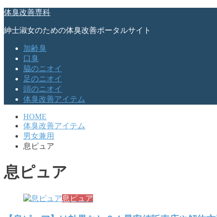
体臭改善専科
紳士淑女のための体臭改善ポータルサイト
加齢臭
口臭
脇のニオイ
足のニオイ
頭のニオイ
体臭改善アイテム
HOME
体臭改善アイテム
男女兼用
息ピュア
息ピュア
息ピュア