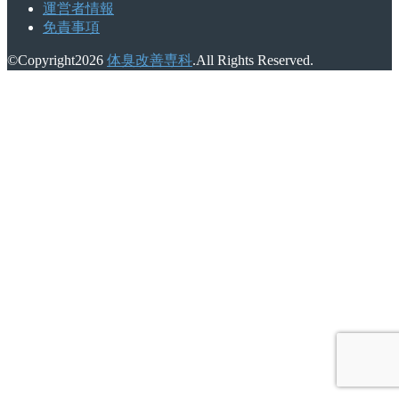
運営者情報
免責事項
©Copyright2026
体臭改善専科
.All Rights Reserved.