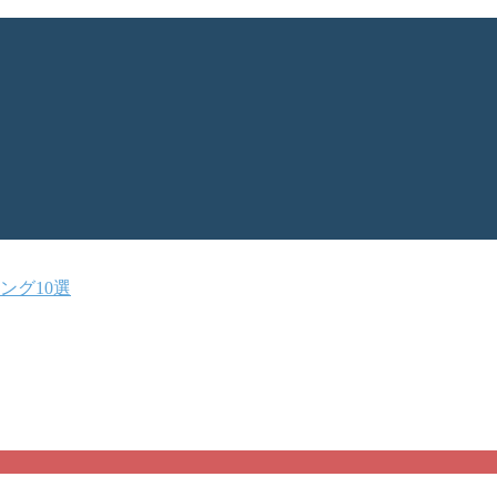
ング10選