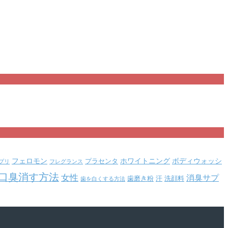
フェロモン
ホワイトニング
ボディウォッシ
プラセンタ
プリ
フレグランス
口臭消す方法
女性
消臭サプ
歯磨き粉
汗
洗顔料
歯を白くする方法