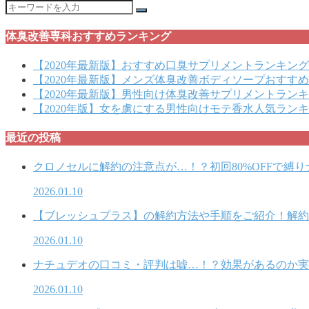
体臭改善専科おすすめランキング
【2020年最新版】おすすめ口臭サプリメントランキング
【2020年最新版】メンズ体臭改善ボディソープおすす
【2020年最新版】男性向け体臭改善サプリメントラン
【2020年版】女を虜にする男性向けモテ香水人気ランキ
最近の投稿
クロノセルに解約の注意点が…！？初回80%OFFで縛
2026.01.10
【ブレッシュプラス】の解約方法や手順をご紹介！解約
2026.01.10
ナチュデオの口コミ・評判は嘘…！？効果があるのか実
2026.01.10