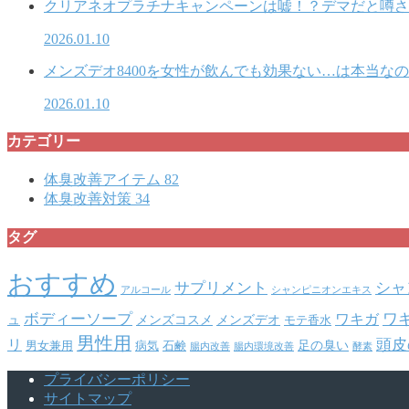
クリアネオプラチナキャンペーンは嘘！？デマだと噂さ
2026.01.10
メンズデオ8400を女性が飲んでも効果ない…は本当な
2026.01.10
カテゴリー
体臭改善アイテム
82
体臭改善対策
34
タグ
おすすめ
サプリメント
シャ
アルコール
シャンピニオンエキス
ボディーソープ
ワ
ワキガ
ュ
メンズコスメ
メンズデオ
モテ香水
男性用
頭皮
リ
足の臭い
男女兼用
病気
石鹸
腸内改善
腸内環境改善
酵素
プライバシーポリシー
サイトマップ