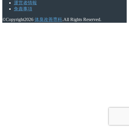
運営者情報
免責事項
©Copyright2026
体臭改善専科
.All Rights Reserved.