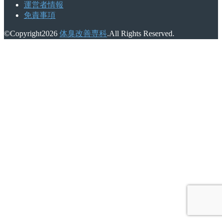
運営者情報
免責事項
©Copyright2026
体臭改善専科
.All Rights Reserved.