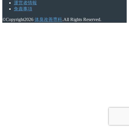
運営者情報
免責事項
©Copyright2026
体臭改善専科
.All Rights Reserved.