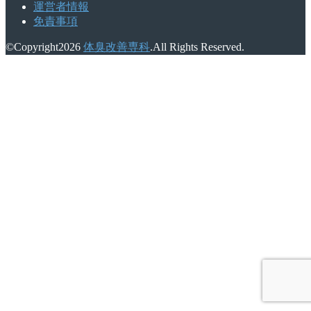
運営者情報
免責事項
©Copyright2026
体臭改善専科
.All Rights Reserved.