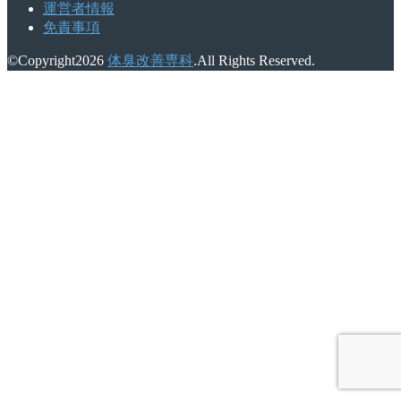
運営者情報
免責事項
©Copyright2026
体臭改善専科
.All Rights Reserved.