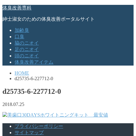
体臭改善専科
紳士淑女のための体臭改善ポータルサイト
加齢臭
口臭
脇のニオイ
足のニオイ
頭のニオイ
体臭改善アイテム
HOME
d25735-6-227712-0
d25735-6-227712-0
2018.07.25
プライバシーポリシー
サイトマップ