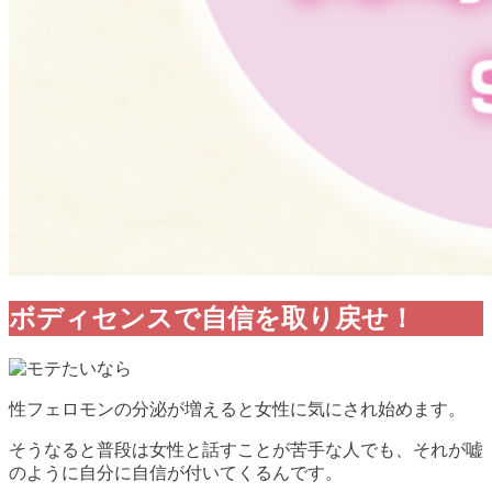
ボディセンスで自信を取り戻せ！
性フェロモンの分泌が増えると女性に気にされ始めます。
そうなると普段は女性と話すことが苦手な人でも、それが嘘
のように自分に自信が付いてくるんです。