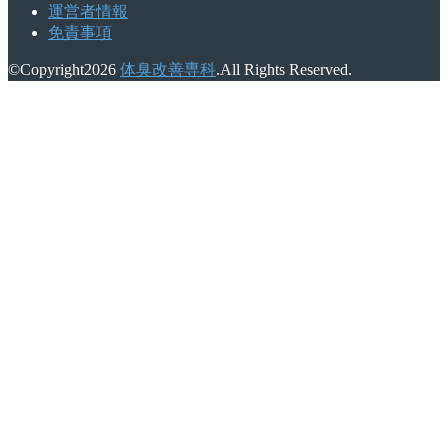
運営者情報
免責事項
©Copyright2026
体臭改善専科
.All Rights Reserved.