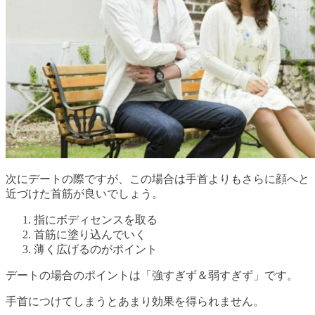
次にデートの際ですが、この場合は手首よりもさらに顔へと
近づけた首筋が良いでしょう。
指にボディセンスを取る
首筋に塗り込んでいく
薄く広げるのがポイント
デートの場合のポイントは「強すぎず＆弱すぎず」です。
手首につけてしまうとあまり効果を得られません。