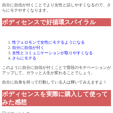
自分に自信が付くことでより女性と話しやすくなるので、さ
らにモテやすくなります。
ボディセンスで好循環スパイラル
性フェロモンで女性にモテるようになる
自分に自信が付く
女性とコミュニケーションが取りやすくなる
さらにモテる
このように自分に自信が付くことで普段のモチベーションが
アップして、ガラッと人生が変わることでしょう。
自分に自身を持って行動している人は輝いてみえますよ！
ボディセンスを実際に購入して使って
みた感想