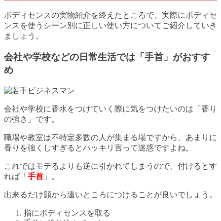
ボディセンスの実物紹介を終えたところで、実際にボディセ
ンスを使うシーン別に正しい使い方についてご紹介していき
ましょう。
会社や学校などの日常生活では「手首」がおすす
め
会社や学校に香水をつけていく際に気をつけたいのは「香り
の強さ」です。
職場や教室は不特定多数の人が集まる場ですから、あまりに
香りを強くしすぎるとハッキリ言って迷惑ですよね。
これではモテるよりも逆に引かれてしまうので、付けるとす
れば「
手首
」。
出来るだけ顔から遠いところにつけることが良いでしょう。
指にボディセンスを取る