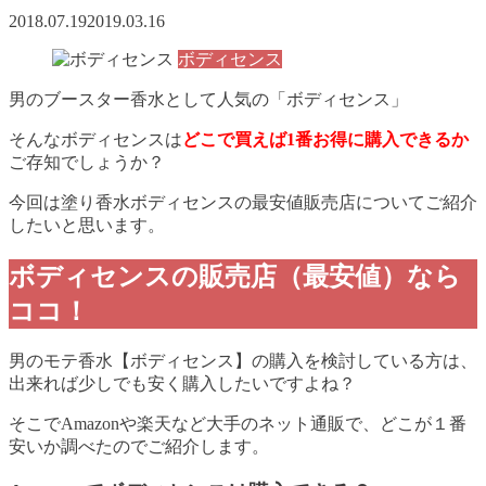
2018.07.19
2019.03.16
ボディセンス
男のブースター香水として人気の「ボディセンス」
そんなボディセンスは
どこで買えば1番お得に購入できるか
ご存知でしょうか？
今回は塗り香水ボディセンスの最安値販売店についてご紹介
したいと思います。
ボディセンスの販売店（最安値）なら
ココ！
男のモテ香水【ボディセンス】の購入を検討している方は、
出来れば少しでも安く購入したいですよね？
そこでAmazonや楽天など大手のネット通販で、どこが１番
安いか調べたのでご紹介します。