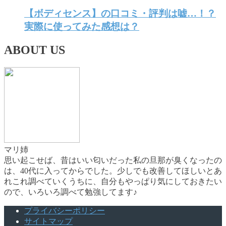
【ボディセンス】の口コミ・評判は嘘…！？
実際に使ってみた感想は？
ABOUT US
マリ姉
思い起こせば、昔はいい匂いだった私の旦那が臭くなったの
は、40代に入ってからでした。少しでも改善してほしいとあ
れこれ調べていくうちに、自分もやっぱり気にしておきたい
ので、いろいろ調べて勉強してます♪
プライバシーポリシー
サイトマップ