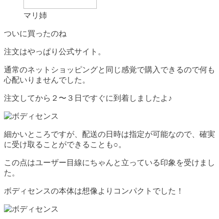
マリ姉
ついに買ったのね
注文はやっぱり公式サイト。
通常のネットショッピングと同じ感覚で購入できるので何も
心配いりませんでした。
注文してから２〜３日ですぐに到着しましたよ♪
細かいところですが、配送の日時は指定が可能なので、確実
に受け取ることができることも○。
この点はユーザー目線にちゃんと立っている印象を受けまし
た。
ボディセンスの本体は想像よりコンパクトでした！