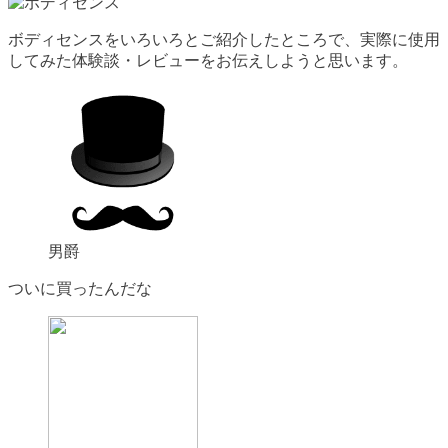
ボディセンスをいろいろとご紹介したところで、実際に使用
してみた体験談・レビューをお伝えしようと思います。
男爵
ついに買ったんだな