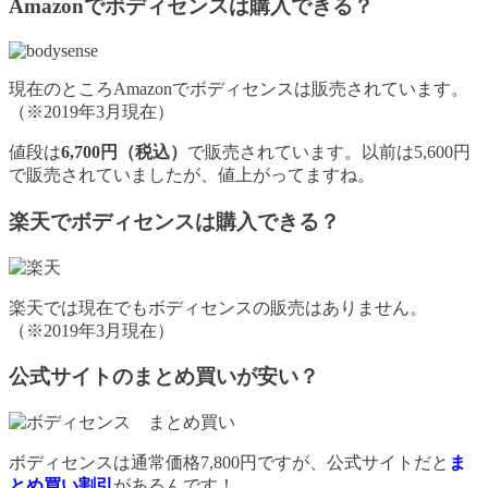
Amazonでボディセンスは購入できる？
現在のところAmazonでボディセンスは販売されています。
（※2019年3月現在）
値段は
6,700円（税込）
で販売されています。以前は5,600円
で販売されていましたが、値上がってますね。
楽天でボディセンスは購入できる？
楽天では現在でもボディセンスの販売はありません。
（※2019年3月現在）
公式サイトのまとめ買いが安い？
ボディセンスは通常価格7,800円ですが、公式サイトだと
ま
とめ買い割引
があるんです！