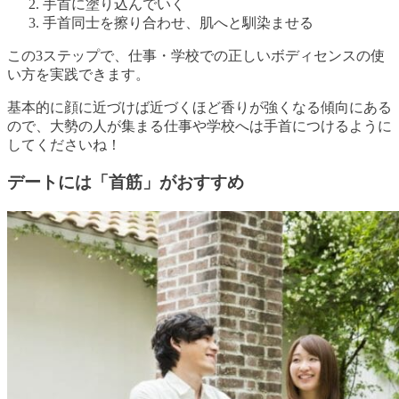
手首に塗り込んでいく
手首同士を擦り合わせ、肌へと馴染ませる
この3ステップで、仕事・学校での正しいボディセンスの使
い方を実践できます。
基本的に顔に近づけば近づくほど香りが強くなる傾向にある
ので、大勢の人が集まる仕事や学校へは手首につけるように
してくださいね！
デートには「首筋」がおすすめ