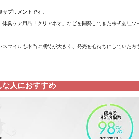
臭サプリメント
です。
、体臭ケア用品「クリアネオ」などを開発してきた株式会社ソ
レスマイルも本当に期待が大きく、発売を心待ちにしていた方
こんな人におすすめ