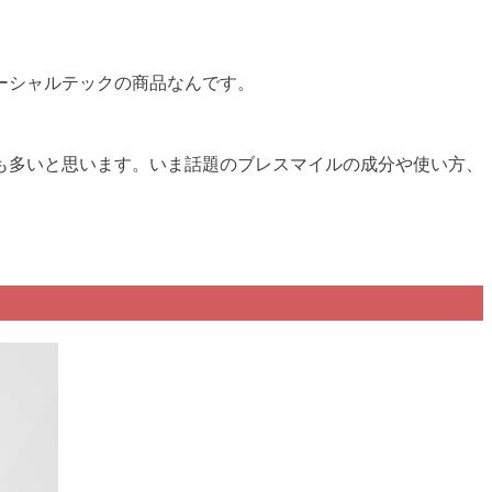
ーシャルテックの商品なんです。
も多いと思います。いま話題のブレスマイルの成分や使い方、