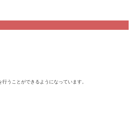
。
を行うことができるようになっています。