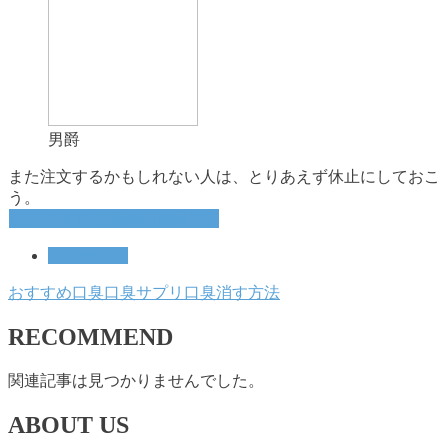
男爵
また注文するかもしれない人は、とりあえず休止にしておこ
う。
公式サイトで詳細を確認する
チュラリア
おすすめ
口臭
口臭サプリ
口臭消す方法
RECOMMEND
関連記事は見つかりませんでした。
ABOUT US