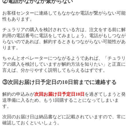
②電話がなかなか繋がらない
お客様センターに連絡してもなかなか電話が繋がらない可能
性もあります。
チュラリアの購入を検討されている方は、注文をする前に解
約用の電話番号に電話をしてみましょう。電話がもしつなが
らないのであれば、解約するときもつながらない可能性があ
ります。
ちゃんとオペレーターにつながるようであれば、「チュラリ
アの購入を検討していますが解約方法を知りたい」と正直に
言えば、分かりやすく説明してもらえるはずです。
③次回お届け日予定日の10日前までに連絡する
解約の申込みが
次回お届け日予定日10日
を過ぎてしまうと発
送準備に入るため、もう1回購することになってしまいま
す。
次回のお届け日は納品書などに記載されていますので、常に
確認しておくといいしょう。