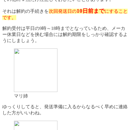
10日前まで
それは解約の手続きを
次回発送日の
にすること
です。
解約受付は平日の9時～18時までとなっているため、メーカ
ー休業日などを挟む場合には解約期限をしっかり確認するよ
うにしましょう。
マリ姉
ゆっくりしてると、発送準備に入るからなるべく早めに連絡
した方がいいわね。