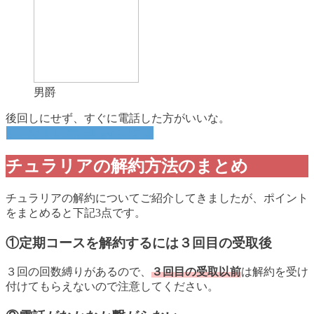
男爵
後回しにせず、すぐに電話した方がいいな。
公式サイトで詳細を確認する
チュラリアの解約方法のまとめ
チュラリアの解約についてご紹介してきましたが、ポイント
をまとめると下記3点です。
①定期コースを解約するには３回目の受取後
３回の回数縛りがあるので、
３回目の受取以前
は解約を受け
付けてもらえないので注意してください。