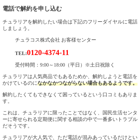
電話で解約を申し込む
チュラリアを解約したい場合は下記のフリーダイヤルに電話
しましょう。
チュラコス株式会社 お客様センター
0120-4374-11
TEL:
受付時間：9:00～18:00（平日）※土日祝除く
チュラリアは人気商品でもあるためか、解約しようと電話を
かけているのに
なかなかつながらない場合もあるようです。
解約したくてもできなくて困っているという口コミもありま
す。
これは、チュラリアに限ったことではなく、国民生活センタ
ーに寄せられる定期便に関する相談の中で一番多いトラブル
だそうです。
チュラリアが大人気で、ただ電話が混みあっているだけとい