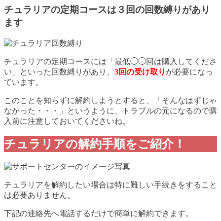
チュラリアの定期コースは３回の回数縛りがあり
ます
チュラリアの定期コースには「最低◯◯回は購入してくださ
い」といった回数縛りがあり、
3回の受け取り
が必要になっ
ています。
このことを知らずに解約しようとすると、「そんなはずじゃ
なかった・・・」というように、トラブルの元になるので購
入前に注意しておいてくださいね。
チュラリアの解約手順をご紹介！
チュラリアを解約したい場合は特に難しい手続きをすること
は必要ありません。
下記の連絡先へ電話するだけで簡単に解約できます。