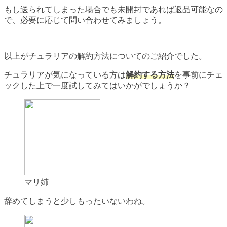
もし送られてしまった場合でも未開封であれば返品可能なの
で、必要に応じて問い合わせてみましょう。
以上がチュラリアの解約方法についてのご紹介でした。
チュラリアが気になっている方は
解約する方法
を事前にチェ
ックした上で一度試してみてはいかがでしょうか？
マリ姉
辞めてしまうと少しもったいないわね。