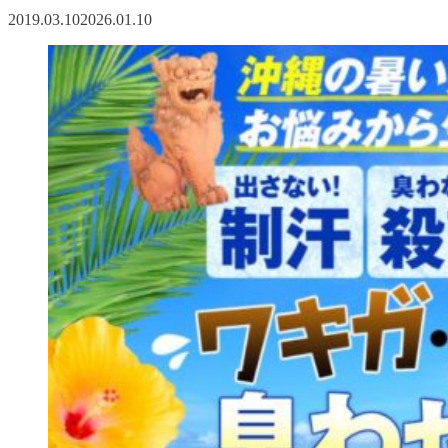
2019.03.10
2026.01.10