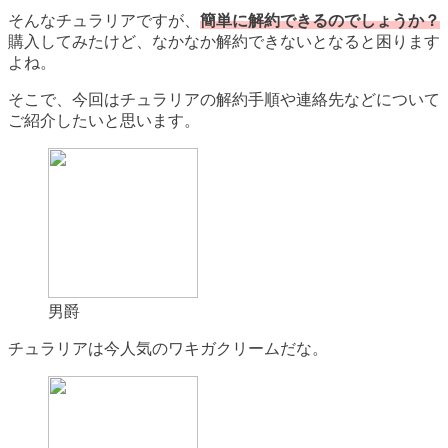
そんなチュラリアですが、
簡単に解約できるのでしょうか？
購入してみたけど、なかなか解約できないとなると困ります
よね。
そこで、今回はチュラリアの解約手順や連絡先などについて
ご紹介したいと思います。
男爵
チュラリアは今人気のワキガクリームだな。