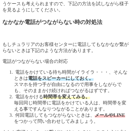
うケースも考えられますので、下記の方法を試しながら様子
を見るようにしてください。
なかなか電話がつながらない時の対処法
もしチュラリアのお客様センターに電話してもなかなか繋が
らないときは下記のような方法があります。
電話がつながらない場合の対応
電話をかけている待ち時間がイライラ・・・、そんな
ときは
電話をスピーカーにしておく。
スマホを持つ手が自由になるので用事をしながらで
も、そのままかけ続ければつながるはずです。
電話をかける
時間帯を変えてみる。
毎回同じ時間帯に電話をかけている人は、時間帯を変
える事ですんなりつながることがあります。
何回電話してもつながらないときは、
メールやLINE
をつかって問い合わせしてみましょう。