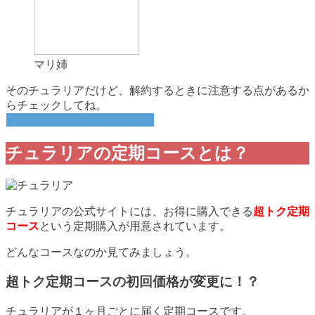
マリ姉
そのチュラリアだけど、解約するときに注意する点があるか
らチェックしてね。
公式サイトで詳細を確認する
チュラリアの定期コースとは？
チュラリアの公式サイトには、お得に購入できる
超トク定期
コース
という定期購入が用意されています。
どんなコースなのか見てみましょう。
超トク定期コースの初回価格が変更に！？
チュラリアが１ヶ月ごとに届く定期コースです。