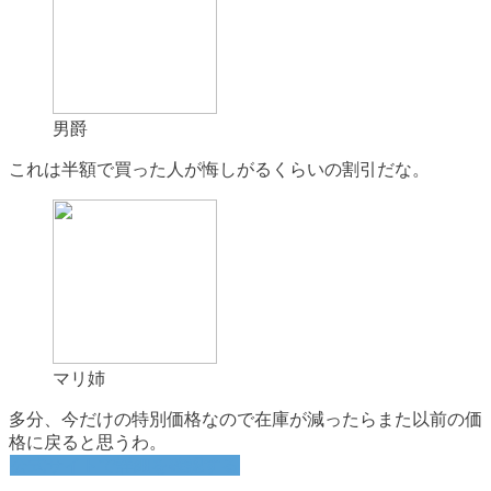
男爵
これは半額で買った人が悔しがるくらいの割引だな。
マリ姉
多分、今だけの特別価格なので在庫が減ったらまた以前の価
格に戻ると思うわ。
公式サイトで詳細を確認する