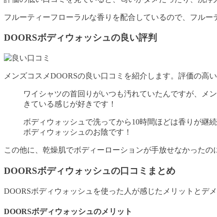
フルーティーフローラルな香りを配合しているので、フルー
DOORSボディウォッシュの良い評判
メンズコスメDOORSの良い口コミを紹介します。評価の高
ワイシャツの首回りがいつも汚れていたんですが、メン
きている感じが好きです！
ボディウォッシュで洗ってから10時間ほどは香りが継
ボディウォッシュのお陰です！
この他に、乾燥肌でボディーローションが手放せなかったの
DOORSボディウォッシュの口コミまとめ
DOORSボディウォッシュを使った人が感じたメリットとデ
DOORSボディウォッシュのメリット