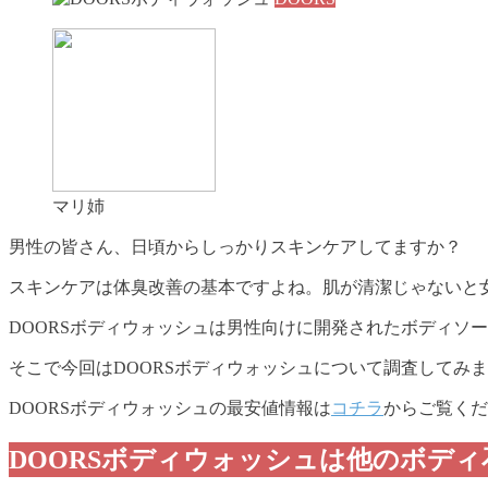
マリ姉
男性の皆さん、日頃からしっかりスキンケアしてますか？
スキンケアは体臭改善の基本ですよね。肌が清潔じゃないと
DOORSボディウォッシュは男性向けに開発されたボディソ
そこで今回はDOORSボディウォッシュについて調査してみ
DOORSボディウォッシュの最安値情報は
コチラ
からご覧くだ
DOORSボディウォッシュは他のボデ