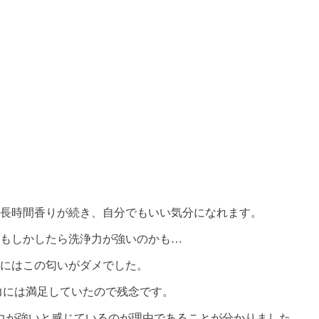
長時間香りが続き、自分でもいい気分になれます。
もしかしたら洗浄力が強いのかも…
にはこの匂いがダメでした。
力には満足していたので残念です。
力が強いと感じているのが理由であることが分かりました。