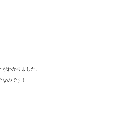
とがわかりました。
分なのです！