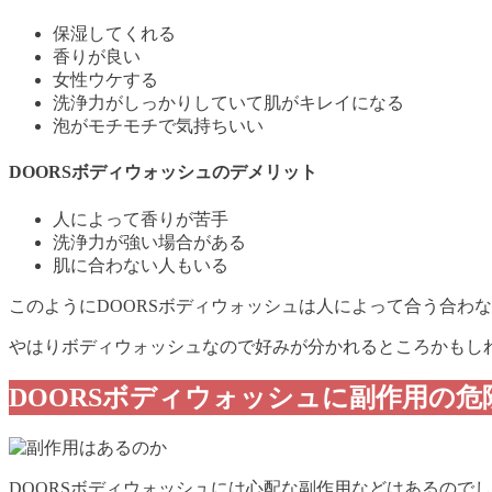
保湿してくれる
香りが良い
女性ウケする
洗浄力がしっかりしていて肌がキレイになる
泡がモチモチで気持ちいい
DOORSボディウォッシュのデメリット
人によって香りが苦手
洗浄力が強い場合がある
肌に合わない人もいる
このようにDOORSボディウォッシュは人によって合う合わ
やはりボディウォッシュなので好みが分かれるところかもし
DOORSボディウォッシュに副作用の危
DOORSボディウォッシュには心配な副作用などはあるので