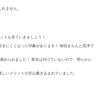
しれません。
リットも見ていきましょう！
付きにくくなった印象があります！ 毎回きちんと洗浄で
褒められました！ 香水は付けていないので、明らかに
嬉しいメリットが沢山書き込まれていました。