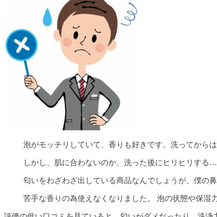
泡がモッチリしていて、香りも好きです。洗ってからは
しかし、肌に合わないのか、洗った後にヒリヒリする…
匂いをわざわざ出している商品なんでしょうが、僕の鼻
苦手な香りの為使えなくなりました。 泡の状態や保湿
評価の低い口コミを見ていると、匂いがダメだったり、洗浄