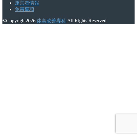
運営者情報
免責事項
©Copyright2026
体臭改善専科
.All Rights Reserved.