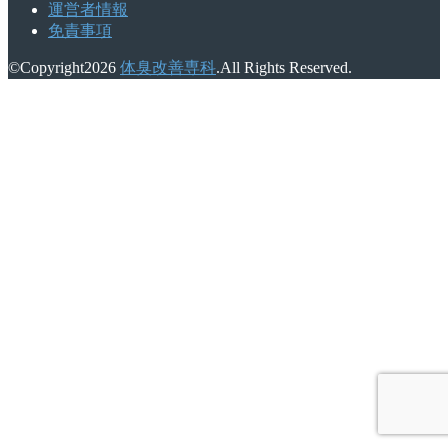
運営者情報
免責事項
©Copyright2026
体臭改善専科
.All Rights Reserved.