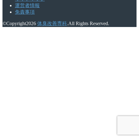
運営者情報
免責事項
©Copyright2026
体臭改善専科
.All Rights Reserved.