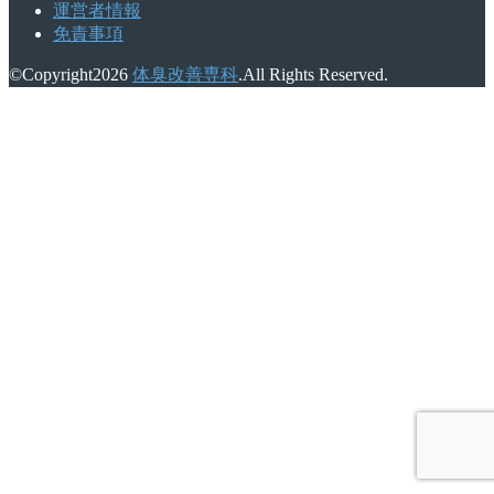
運営者情報
免責事項
©Copyright2026
体臭改善専科
.All Rights Reserved.