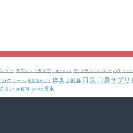
ンプー
タブレットタイプ
バラ
デオドラントスプレー
デオアタック
バラサ
口臭
口臭サプリ
体臭
キガクリーム
加齢臭
乳酸菌サプリ
の臭い
香水
頭皮臭
食べ物