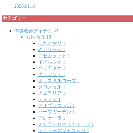
2026.01.10
カテゴリー
体臭改善アイテム
82
女性向け
18
ふわかおり
1
めぐりーん
1
アセカラット
1
イメルシオ
1
クリアネオ
1
クリアンテ
1
クリスタルローズ
2
クロノセル
1
チュラリア
1
ティノン
1
デオプラスラボ
1
ハーブガーデン
1
フレナーラ
1
メトラッセクリアソープ
1
レディーズジャスミン
1