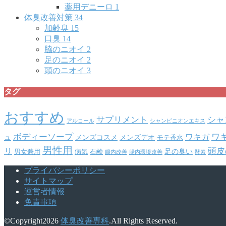
薬用デニーロ
1
体臭改善対策
34
加齢臭
15
口臭
14
脇のニオイ
2
足のニオイ
2
頭のニオイ
3
タグ
おすすめ
サプリメント
シャ
アルコール
シャンピニオンエキス
ボディーソープ
ワ
ワキガ
ュ
メンズコスメ
メンズデオ
モテ香水
男性用
頭皮
リ
足の臭い
男女兼用
病気
石鹸
腸内改善
腸内環境改善
酵素
プライバシーポリシー
サイトマップ
運営者情報
免責事項
©Copyright2026
体臭改善専科
.All Rights Reserved.