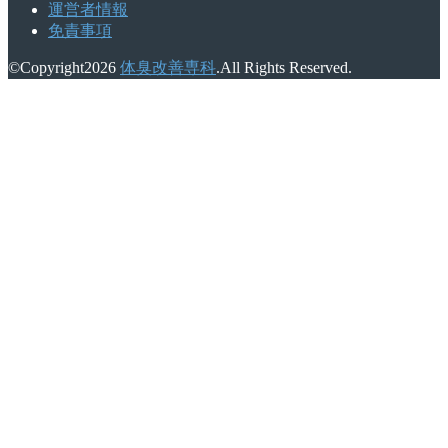
運営者情報
免責事項
©Copyright2026
体臭改善専科
.All Rights Reserved.