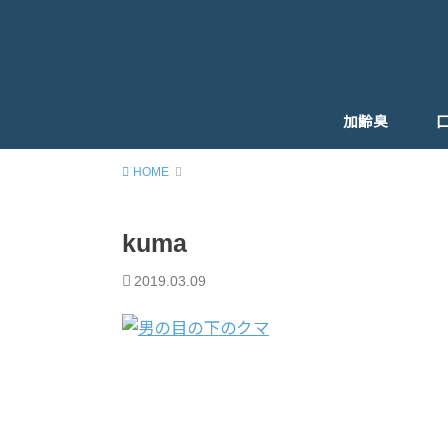
加齢臭
HOME
kuma
2019.03.09