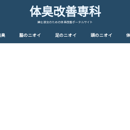
体臭改善専科
紳士淑女のための体臭改善ポータルサイト
口臭
脇のニオイ
足のニオイ
頭のニオイ