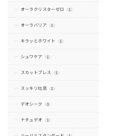
オーラクリスターゼロ
1
オーラバリア
1
キラッとホワイト
1
シュワケア
1
スカットブレス
1
スッキリ吐息
1
デオシーク
3
ナチュデオ
1
ハーバルスタンダード
1