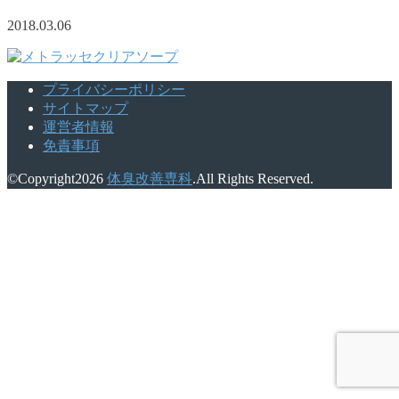
2018.03.06
プライバシーポリシー
サイトマップ
運営者情報
免責事項
©Copyright2026
体臭改善専科
.All Rights Reserved.