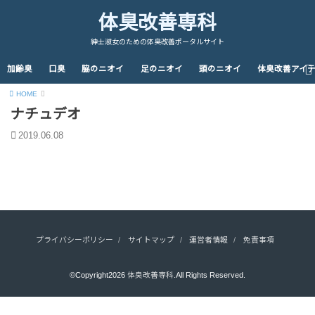
体臭改善専科
紳士淑女のための体臭改善ポータルサイト
加齢臭
口臭
脇のニオイ
足のニオイ
頭のニオイ
体臭改善アイ
HOME
ナチュデオ
2019.06.08
プライバシーポリシー
サイトマップ
運営者情報
免責事項
©Copyright2026
体臭改善専科
.All Rights Reserved.