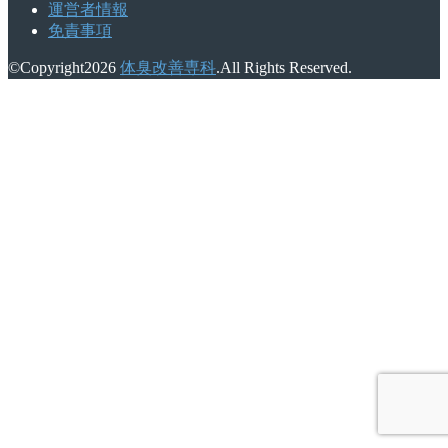
運営者情報
免責事項
©Copyright2026
体臭改善専科
.All Rights Reserved.