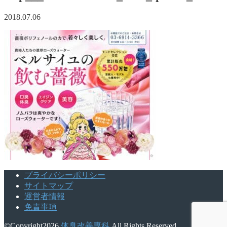
2018.07.06
プライバシーポリシー
サイトマップ
運営者情報
免責事項
©Copyright2026
体臭改善専科
.All Rights Reserved.