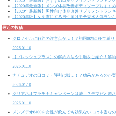
【2020年最新版】おすすめ口臭サプリメントランキング
【2020年最新版】メンズ体臭改善ボディソープおすす
【2020年最新版】男性向け体臭改善サプリメントラン
【2020年版】女を虜にする男性向けモテ香水人気ランキ
最近の投稿
クロノセルに解約の注意点が…！？初回80%OFFで縛
2026.01.10
【ブレッシュプラス】の解約方法や手順をご紹介！解約
2026.01.10
ナチュデオの口コミ・評判は嘘…！？効果があるのか実
2026.01.10
クリアネオプラチナキャンペーンは嘘！？デマだと噂さ
2026.01.10
メンズデオ8400を女性が飲んでも効果ない…は本当な