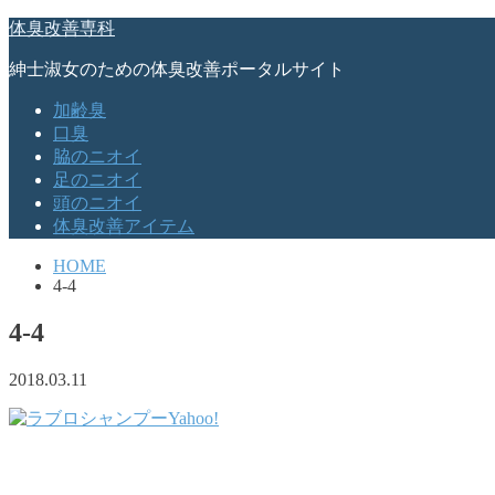
体臭改善専科
紳士淑女のための体臭改善ポータルサイト
加齢臭
口臭
脇のニオイ
足のニオイ
頭のニオイ
体臭改善アイテム
HOME
4-4
4-4
2018.03.11