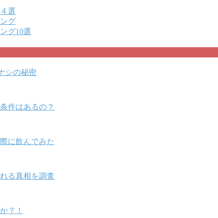
め４選
キング
ング10選
りナシの秘密
条件はあるの？
際に飲んでみた
れる真相を調査
のか？！