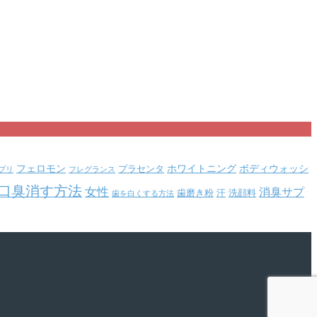
フェロモン
ホワイトニング
ボディウォッシ
プラセンタ
プリ
フレグランス
口臭消す方法
女性
消臭サプ
歯磨き粉
汗
洗顔料
歯を白くする方法