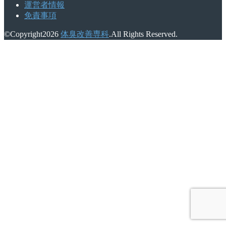
運営者情報
免責事項
©Copyright2026
体臭改善専科
.All Rights Reserved.