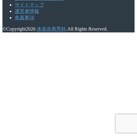
サイトマップ
運営者情報
免責事項
©Copyright2026
体臭改善専科
.All Rights Reserved.