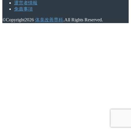
運営者情報
免責事項
©Copyright2026
体臭改善専科
.All Rights Reserved.