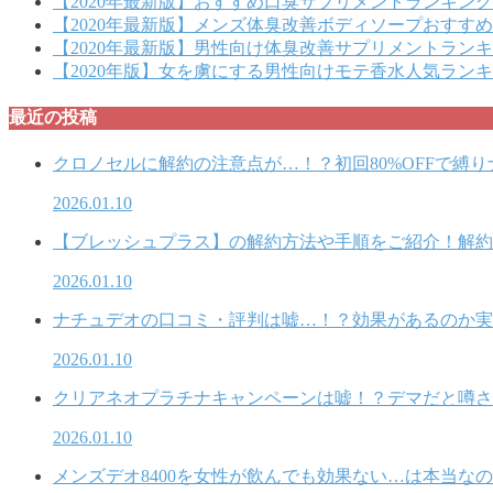
【2020年最新版】おすすめ口臭サプリメントランキング
【2020年最新版】メンズ体臭改善ボディソープおすす
【2020年最新版】男性向け体臭改善サプリメントラン
【2020年版】女を虜にする男性向けモテ香水人気ランキ
最近の投稿
クロノセルに解約の注意点が…！？初回80%OFFで縛
2026.01.10
【ブレッシュプラス】の解約方法や手順をご紹介！解約
2026.01.10
ナチュデオの口コミ・評判は嘘…！？効果があるのか実
2026.01.10
クリアネオプラチナキャンペーンは嘘！？デマだと噂さ
2026.01.10
メンズデオ8400を女性が飲んでも効果ない…は本当な