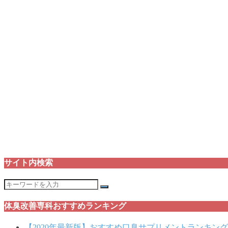
サイト内検索
体臭改善専科おすすめランキング
【2020年最新版】おすすめ口臭サプリメントランキング