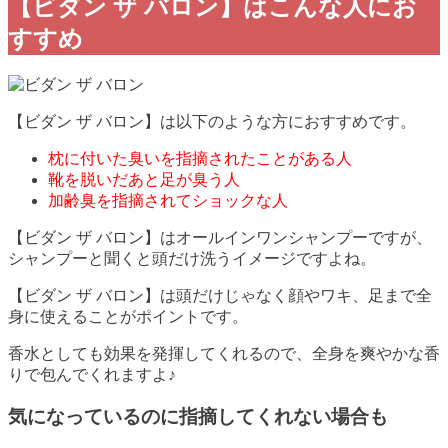
【ビダン ザ バロン】はこんな人にお
すすめ
【ビダン ザ バロン】は以下のような方におすすめです。
枕に付いた臭いを指摘されたことがある人
靴を脱いだあと足が臭う人
加齢臭を指摘されてショックな人
【ビダン ザ バロン】はオールインワンシャンプーですが、
シャンプーと聞くと頭だけ洗うイメージですよね。
【ビダン ザ バロン】は頭だけじゃなく顔やワキ、足まで全
身に使えることがポイントです。
香水としても効果を発揮してくれるので、全身を爽やかな香
りで包んでくれますよ♪
気になっているのに指摘してくれない場合も