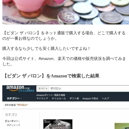
【ビダン ザ バロン】をネット通販で購入する場合、どこで購入する
のが一番お得なのでしょうか。
購入するなら少しでも安く購入したいですよね！
今回は公式サイト、Amazon、楽天での価格や販売状況を調べてみま
した。
【ビダン ザ バロン】
をAmazonで検索した結果