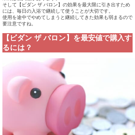
そして
【ビダン ザ バロン】の効果を最大限に引き出すため
には、
毎日の入浴で継続して使うことが大切です。
使用を途中でやめてしまうと継続してきた効果も弱まるので
要注意ですね。
【ビダン ザ バロン】を最安値で購入す
るには？