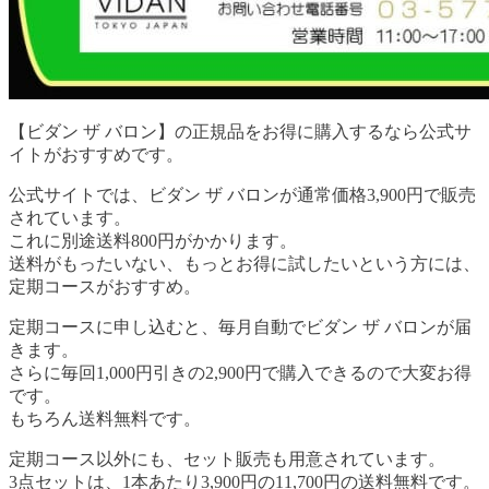
【ビダン ザ バロン】
の正規品をお得に購入するなら公式サ
イトがおすすめです。
公式サイトでは、ビダン ザ バロンが通常価格3,900円で販売
されています。
これに別途送料800円がかかります。
送料がもったいない、もっとお得に試したいという方には、
定期コースがおすすめ。
定期コースに申し込むと、毎月自動でビダン ザ バロンが届
きます。
さらに毎回1,000円引きの2,900円で購入できるので大変お得
です。
もちろん送料無料です。
定期コース以外にも、セット販売も用意されています。
3点セットは、1本あたり3,900円の11,700円の送料無料です。