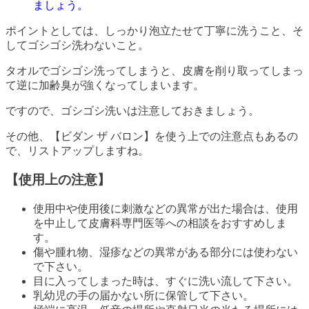
ましょう。
ポイントとしては、しっかり泡立たせて丁寧に洗うこと、そ
してゴシゴシ洗わないこと。
タオルでゴシゴシ洗ってしまうと、皮膚を削り取ってしまっ
て逆に加齢臭が強くなってしまいます。
ですので、ゴシゴシ洗いは注意しておきましょう。
その他、【ビダン ザ バロン】を使う上での注意点もあるの
で、リストアップしますね。
【使用上の注意】
使用中や使用後に刺激などの異常が出た場合は、使用
を中止して皮膚科専門医等への相談をおすすめしま
す。
傷や腫れ物、湿疹などの異常がある部分には使わない
で下さい。
目に入ってしまった時は、すぐに洗い流して下さい。
乳幼児の手の届かない所に保管して下さい。