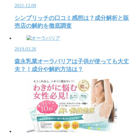
2021.12.09
シンプリッチの口コミ感想は？成分解析と販
売店の解約を徹底調査
2019.03.26
森永乳業オーラバリアは子供が使っても大丈
夫？！成分や解約方法は？