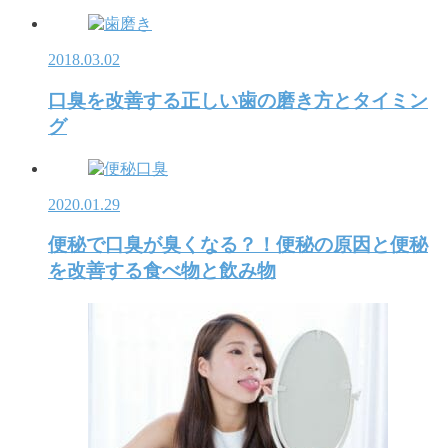
2018.03.02
口臭を改善する正しい歯の磨き方とタイミン
グ
2020.01.29
便秘で口臭が臭くなる？！便秘の原因と便秘
を改善する食べ物と飲み物