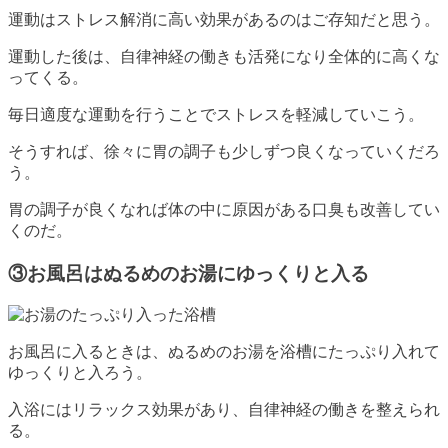
運動はストレス解消に高い効果があるのはご存知だと思う。
運動した後は、自律神経の働きも活発になり全体的に高くな
ってくる。
毎日適度な運動を行うことでストレスを軽減していこう。
そうすれば、徐々に胃の調子も少しずつ良くなっていくだろ
う。
胃の調子が良くなれば体の中に原因がある口臭も改善してい
くのだ。
③お風呂はぬるめのお湯にゆっくりと入る
お風呂に入るときは、ぬるめのお湯を浴槽にたっぷり入れて
ゆっくりと入ろう。
入浴にはリラックス効果があり、自律神経の働きを整えられ
る。