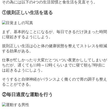
その為には以下の4つの生活習慣と食生活を見直そう。
①規則正しい生活を送る
まず、基本的なことになるが、毎日できるだけ決まった時間
に寝起きするようにしよう。
規則正しい生活は心と体の健康状態を整えてストレスを軽減
する効果がある。
仕事が忙しかったり大変だとついつい夜更かししてしまいが
ちだが、遅くても11時～12時くらいまでに寝て朝も7時頃に
は起きるようにしよう。
そうすると自律神経がバランスよく働くので胃の調子も整え
ることができる。
②毎日適度な運動を行う