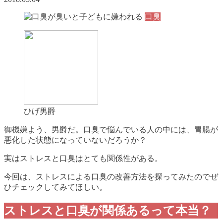
口臭
ひげ男爵
御機嫌よう、男爵だ。口臭で悩んでいる人の中には、胃腸が
悪化した状態になっていないだろうか？
実はストレスと口臭はとても関係性がある。
今回は、ストレスによる口臭の改善方法を探ってみたのでぜ
ひチェックしてみてほしい。
ストレスと口臭が関係あるって本当？