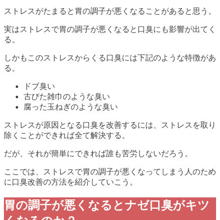
ストレスがたまると胃の調子が悪くなることがあると思う。
実はストレスで胃の調子が悪くなると口臭にも影響が出てく
る。
しかもこのストレスからくる口臭には下記のような特徴があ
る。
ドブ臭い
古びた雑巾のような臭い
腐った玉ねぎのような臭い
ストレスが原因となる口臭を改善するには、ストレスを取り
除くことができれば全て解決する。
だが、それが簡単にできれば誰も苦労しないだろう。
ここでは、ストレスで胃の調子が悪くなってしまう人のため
に口臭改善の方法を紹介していこう。
胃の調子が悪くなるとナゼ口臭がキツ