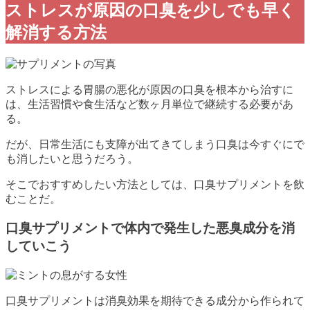
ストレスが原因の口臭を少しでも早く
解消する方法
ストレスによる胃腸の悪化が原因の口臭を根本から治すに
は、生活習慣や食生活など数ヶ月単位で継続する必要があ
る。
だが、日常生活にも支障が出てきてしまう口臭は今すぐにで
も消したいと思うだろう。
そこでおすすめしたい方法としては、口臭サプリメントを飲
むことだ。
口臭サプリメントで体内で発生した悪臭成分を消
していこう
口臭サプリメントは消臭効果を期待できる成分から作られて