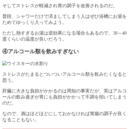
そしてストレスが軽減され胃の調子を改善されるのだ。
普段、シャワーだけで済ましてしまう人はぜひ浴槽にお湯を
ためてゆっくり入ってみよう。
ただし熱すぎるお湯は逆効果になる場合もあるので、38～40
度くらいの温度が良いだろう。
④アルコール類を飲みすぎない
ストレスがたまるとついついアルコール類を飲みたくなると
思う。
肝臓に大きな負担がかかるのは周知の事実だが、実はアルコ
ールの飲み過ぎが胃にも負担がかかって不調を招いてしまう
のだ。
なので、酒はほどほどにしておかなければ胃腸の調子が良く
なることもない。