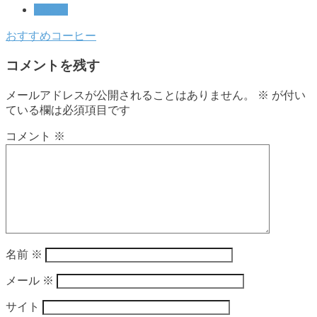
加齢臭
おすすめ
コーヒー
コメントを残す
メールアドレスが公開されることはありません。
※
が付い
ている欄は必須項目です
コメント
※
名前
※
メール
※
サイト