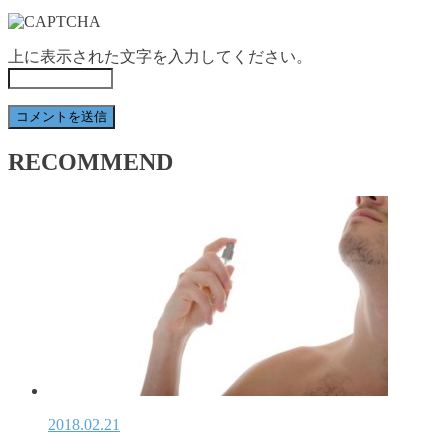
上に表示された文字を入力してください。
RECOMMEND
2018.02.21