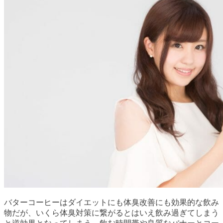
バターコーヒーはダイエットにも体臭改善にも効果的な飲み
物だが、いくら体臭対策に繋がるとはいえ飲み過ぎてしまう