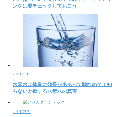
ングは要チェックしておこう
2019.01.05
水素水は体臭に効果があるって嘘なの？！知
らないと損する水素水の真実
2019.03.22